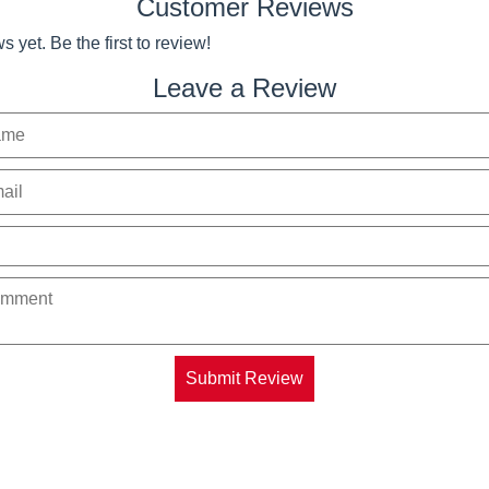
Customer Reviews
 yet. Be the first to review!
Leave a Review
Submit Review