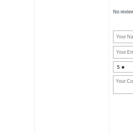
No reviews